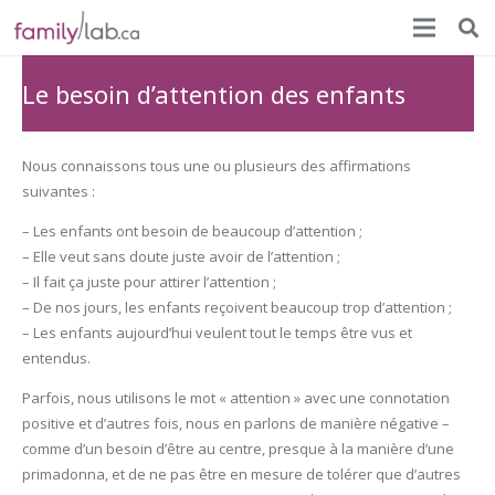
Le besoin d’attention des enfants
Nous connaissons tous une ou plusieurs des affirmations
suivantes :
– Les enfants ont besoin de beaucoup d’attention ;
– Elle veut sans doute juste avoir de l’attention ;
– Il fait ça juste pour attirer l’attention ;
– De nos jours, les enfants reçoivent beaucoup trop d’attention ;
– Les enfants aujourd’hui veulent tout le temps être vus et
entendus.
Parfois, nous utilisons le mot « attention » avec une connotation
positive et d’autres fois, nous en parlons de manière négative –
comme d’un besoin d’être au centre, presque à la manière d’une
primadonna, et de ne pas être en mesure de tolérer que d’autres