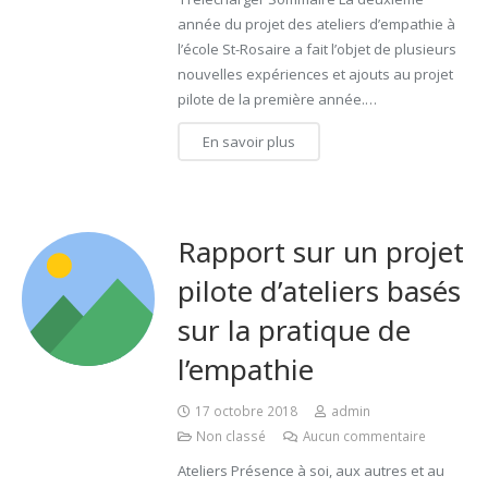
année du projet des ateliers d’empathie à
l’école St-Rosaire a fait l’objet de plusieurs
nouvelles expériences et ajouts au projet
pilote de la première année.…
En savoir plus
Rapport sur un projet
pilote d’ateliers basés
sur la pratique de
l’empathie
17 octobre 2018
admin
Non classé
Aucun commentaire
Ateliers Présence à soi, aux autres et au