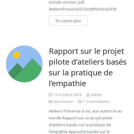
monde version .pdf
AteliersPresenceV12octMVezina2018
En savoir plus
Rapport sur le projet
pilote d’ateliers basés
sur la pratique de
l’empathie
12 octobre 2018
admin
Non classé
1
Commentaire
Ateliers Présence à soi, aux autres et au
monde Rapport sur un projet pilote
d’ateliers basés sur la pratique de
l’empathie Approche basée sur le