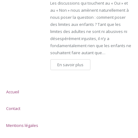
Les discussions qui touchent au « Oui » et
au « Non » nous amènent naturellement à
nous poser la question : comment poser
des limites aux enfants ? Tant que les
limites des adultes ne sont ni abusives ni
désespérément injustes, il n’y a
fondamentalement rien que les enfants ne
souhaitent faire autant que…
En savoir plus
Accueil
Contact
Mentions légales