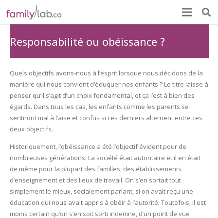
Responsabilité ou obéissance ?
Quels objectifs avons-nous à l’esprit lorsque nous décidons de la
manière qui nous convient d’éduquer nos enfants ? Le titre laisse à
penser qu’il s’agit d’un choix fondamental, et ça l’est à bien des
égards. Dans tous les cas, les enfants comme les parents se
sentiront mal à l’aise et confus si ces derniers alternent entre ces
deux objectifs.
Historiquement, l’obéissance a été l’objectif évident pour de
nombreuses générations. La société était autoritaire et il en était
de même pour la plupart des familles, des établissements
d’enseignement et des lieux de travail. On s’en sortait tout
simplement le mieux, socialement parlant, si on avait reçu une
éducation qui nous avait appris à obéir à l’autorité. Toutefois, il est
moins certain qu’on s’en soit sorti indemne, d’un point de vue