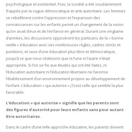
psychologique et existentiel. Puis, la société a été soudainement
frappée par la vague démocratique et anti-autoritaire. Les femmes
se rebellèrent contre l’oppression et l’expansion des
connaissances sur les enfants permit un changement de la vision
qu’on avait d’eux et de l’enfance en général. Durant une vingtaine
d’années, les discussions opposèrent les partisans de la « bonne
vieille » éducation avec ses nombreuses règles, cadres stricts et
punitions, et ceux d’une éducation plus libre et démocratique,
jusqu’à ce que nous réalisions que ni l’une ni l’autre n’était
appropriée. Si l’on se fie aux études qui ont été faites, ni
l’éducation autoritaire ni l’éducation libertaire ne favorise
l’établissement d’un environnement propice au développement de
l’enfant. L’éducation « qui autorise » (1) est celle qui semble la plus
favorable.
L’éducation « qui autorise » signifie que les parents sont
des figures d’autorité pour leurs enfants sans pour autant
être autoritaires.
Dans le cadre d’une telle approche éducative, les parents doivent