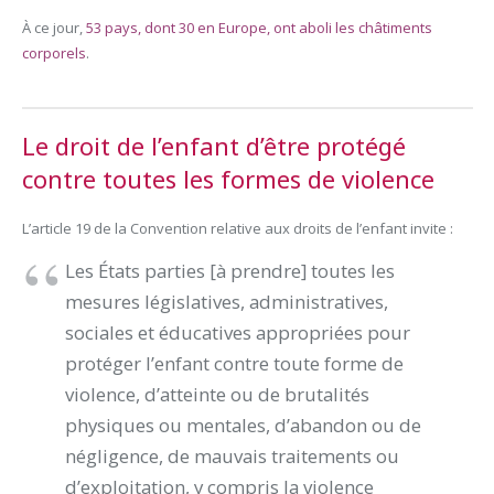
À ce jour,
53 pays, dont 30 en Europe, ont aboli les châtiments
corporels
.
Le droit de l’enfant d’être protégé
contre toutes les formes de violence
L’article 19 de la Convention relative aux droits de l’enfant invite :
Les États parties [à prendre] toutes les
mesures législatives, administratives,
sociales et éducatives appropriées pour
protéger l’enfant contre toute forme de
violence, d’atteinte ou de brutalités
physiques ou mentales, d’abandon ou de
négligence, de mauvais traitements ou
d’exploitation, y compris la violence