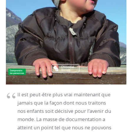
Il est peut-être plus vrai maintenant que
jamais que la façon dont nous traitons
nos enfants soit décisive pour l’avenir du
monde. La masse de documentation a
atteint un point tel que nous ne pouvons