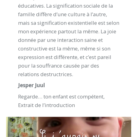
éducatives. La signification sociale de la
famille diffère d’une culture à l’autre,
mais sa signification existentielle est selon
mon expérience partout la même. La joie
donnée par une interaction saine et
constructive est la même, même si son
expression est différente, et c’est pareil
pour la souffrance causée par des
relations destructrices.
Jesper Juul
Regarde… ton enfant est compétent,
Extrait de l’introduction