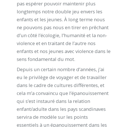
pas espérer pouvoir maintenir plus
longtemps notre double jeu envers les
enfants et les jeunes. À long terme nous
ne pouvons pas nous en tirer en prêchant
d’un côté l’écologie, l’humanité et la non-
violence et en traitant de l’autre nos
enfants et nos jeunes avec violence dans le
sens fondamental du mot.
Depuis un certain nombre d’années, j’ai
eu le privilège de voyager et de travailler
dans le cadre de cultures différentes, et
cela m’a convaincu que l’épanouissement
qui s’est instauré dans la relation
enfant/adulte dans les pays scandinaves
servira de modèle sur les points
essentiels à un épanouissement dans les