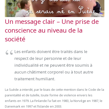
Un message clair – Une prise de
conscience au niveau de la
société
Les enfants doivent être traités dans le
respect de leur personne et de leur
individualité et ne peuvent être soumis à
aucun châtiment corporel ou à tout autre
traitement humiliant.
La Suède a interdit, par le biais de cette mention dans le Code de la
parentalité et de tutelle, toute forme de violence envers les
enfants en 1979. La Finlande l’a fait en 1983, la Norvège en 1987, le
Danemark en 1997 et l’Islande en 2003.