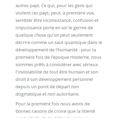
autres pays. Ce qui, pour les gens qui
visitent ces pays, peut, à première vue,
sembler être inconsistance, confusion et
impuissance porte en soi le germe de
quelque chose qu’on peut seulement
décrire comme un saut quantique dans le
développement de l’humanité : pour la
première fois de l’époque moderne, nous
sommes prêts à considérer avec sérieux
l’inviolabilité de tout être humain et son
droit à son développement personnel
depuis un point de départ non
dogmatique et non autoritaire.
Pour la première fois nous avons de
bonnes raisons de croire que la liberté