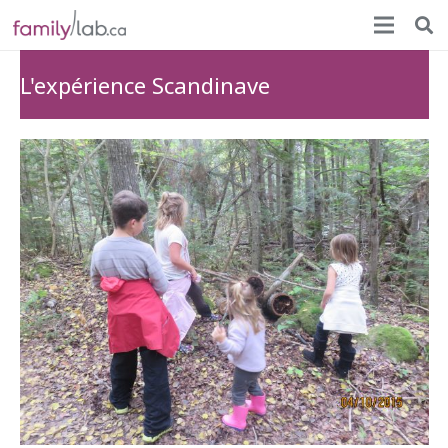
L'expérience Scandinave