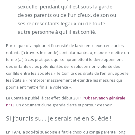
sexuelle, pendant qu’il est sous la garde
de ses parents ou de l’un d’eux, de son ou
ses représentants légaux ou de toute
autre personne à qui il est confié.
Parce que « l’ampleur et l’intensité de la violence exercée sur les
enfants [à travers le monde] sont alarmantes », et pour « mettre un
terme […] à ces pratiques qui compromettent le développement
des enfants et les potentialités de résolution non-violente des
conflits entre les sociétés », le Comité des droits de l’enfant appelle
les États à « renforcer massivement et étendre les mesures qui
pourraient mettre fin à la violence ».
Le Comité a publié, à cet effet, début 2011, l’
Observation générale
n°13
, un document d’une grande clarté et porteur d’espoir.
Si j’aurais su… je serais né en Suède !
En 1974, la société suédoise a fait le choix du congé parental long