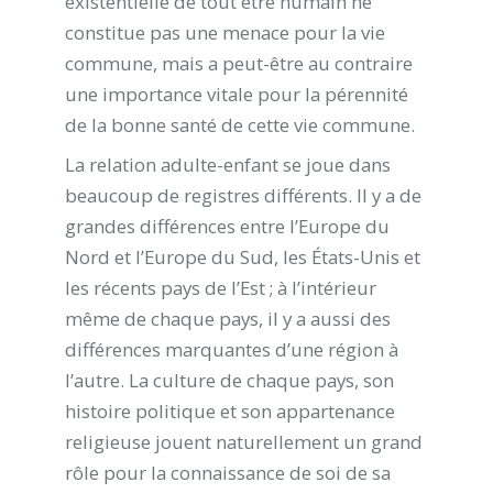
existentielle de tout être humain ne
constitue pas une menace pour la vie
commune, mais a peut-être au contraire
une importance vitale pour la pérennité
de la bonne santé de cette vie commune.
La relation adulte-enfant se joue dans
beaucoup de registres différents. Il y a de
grandes différences entre l’Europe du
Nord et l’Europe du Sud, les États-Unis et
les récents pays de l’Est ; à l’intérieur
même de chaque pays, il y a aussi des
différences marquantes d’une région à
l’autre. La culture de chaque pays, son
histoire politique et son appartenance
religieuse jouent naturellement un grand
rôle pour la connaissance de soi de sa