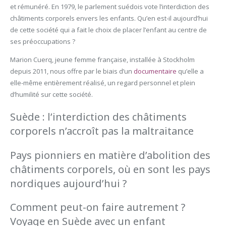
et rémunéré. En 1979, le parlement suédois vote l’interdiction des
châtiments corporels envers les enfants. Qu’en est-il aujourd’hui
de cette société qui a fait le choix de placer l’enfant au centre de
ses préoccupations ?
Marion Cuerq, jeune femme française, installée à Stockholm
depuis 2011, nous offre par le biais d’un
documentaire
qu’elle a
elle-même entièrement réalisé, un regard personnel et plein
d’humilité sur cette société.
Suède : l’interdiction des châtiments
corporels n’accroît pas la maltraitance
Pays pionniers en matière d’abolition des
châtiments corporels, où en sont les pays
nordiques aujourd’hui ?
Comment peut-on faire autrement ?
Voyage en Suède avec un enfant