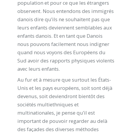
population et pour ce que les étrangers
observent. Nous entendons des immigrés
danois dire qu’ils ne souhaitent pas que
leurs enfants deviennent semblables aux
enfants danois. Et en tant que Danois
nous pouvons facilement nous indigner
quand nous voyons des Européens du
Sud avoir des rapports physiques violents
avec leurs enfants.
Au fur et à mesure que surtout les États-
Unis et les pays européens, soit sont déjà
devenus, soit deviendront bientôt des
sociétés multiethniques et
multinationales, je pense qu’il est
important de pouvoir regarder au delà
des façades des diverses méthodes