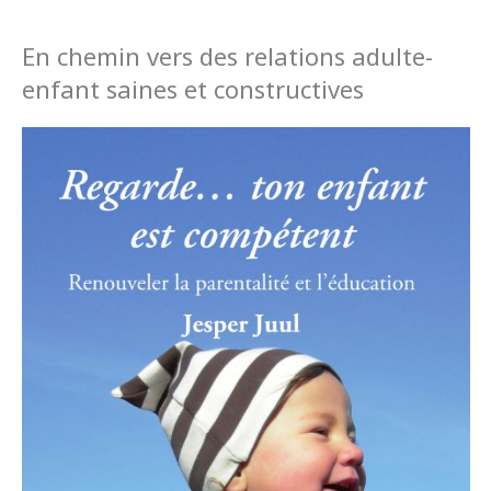
En chemin vers des relations adulte-
enfant saines et constructives