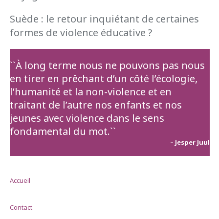
Suède : le retour inquiétant de certaines
formes de violence éducative ?
``À long terme nous ne pouvons pas nous
en tirer en prêchant d’un côté l’écologie,
l’humanité et la non-violence et en
traitant de l’autre nos enfants et nos
jeunes avec violence dans le sens
fondamental du mot.``
– Jesper Juul
Accueil
Contact