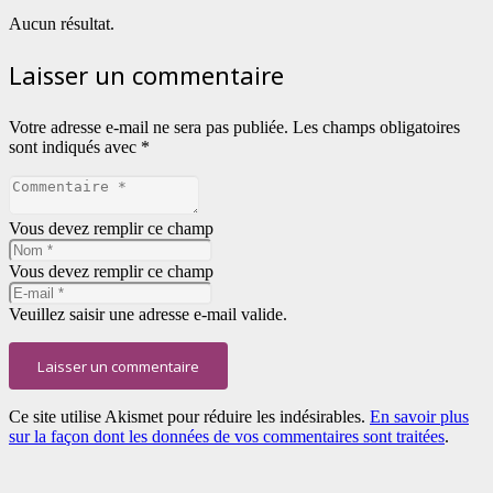
Aucun résultat.
Laisser un commentaire
Votre adresse e-mail ne sera pas publiée.
Les champs obligatoires
sont indiqués avec
*
Vous devez remplir ce champ
Vous devez remplir ce champ
Veuillez saisir une adresse e-mail valide.
Laisser un commentaire
Ce site utilise Akismet pour réduire les indésirables.
En savoir plus
sur la façon dont les données de vos commentaires sont traitées
.