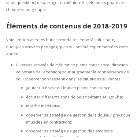
sous-questions) de partager en plénière les éléments phare de
chaque sous-groupe.
Éléments de contenus de 2018-2019
Voici, en lien avec les buts secondaires énoncés plus haut,
quelques activités pédagogiques qui ont été expérimentées cette
année:
Diverses activités de méditation pleine conscience (direction
volontaire de l’attention) pour augmenter la connaissance de
soi. Observer son ressenti dans les situations suivantes:
gouter un nouveau fruit en pleine conscience;
écouter différents sons de bols tibétains et TignSha;
marche méditative;
observer sa stratégie de gestion de la douleur physique
(muscles en contraction);
observer sa stratégie de gestion des émotions