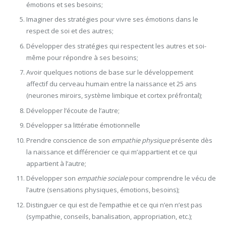
émotions et ses besoins;
Imaginer des stratégies pour vivre ses émotions dans le
respect de soi et des autres;
Développer des stratégies qui respectent les autres et soi-
même pour répondre à ses besoins;
Avoir quelques notions de base sur le développement
affectif du cerveau humain entre la naissance et 25 ans
(neurones miroirs, système limbique et cortex préfrontal);
Développer l’écoute de l’autre;
Développer sa littératie émotionnelle
Prendre conscience de son
empathie physique
présente dès
la naissance et différencier ce qui m’appartient et ce qui
appartient à l’autre;
Développer son
empathie sociale
pour comprendre le vécu de
l’autre (sensations physiques, émotions, besoins);
Distinguer ce qui est de l’empathie et ce qui n’en n’est pas
(sympathie, conseils, banalisation, appropriation, etc.);