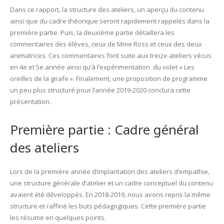
Dans ce rapport, la structure des ateliers, un aperçu du contenu
ainsi que du cadre théorique seront rapidement rappelés dans la
première partie. Puis, la deuxième partie détaillera les
commentaires des élèves, ceux de Mme Ross et ceux des deux
animatrices. Ces commentaires font suite aux treize ateliers vécus
en 4e et 5e année ainsi qu’à l’expérimentation du volet « Les
oreilles de la girafe ». Finalement, une proposition de programme
un peu plus structuré pour l’année 2019-2020 conclura cette
présentation.
Première partie : Cadre général
des ateliers
Lors de la première année d’implantation des ateliers d’empathie,
une structure générale d’atelier et un cadre conceptuel du contenu
avaient été développés. En 2018-2019, nous avons repris la même
structure et raffiné les buts pédagogiques. Cette première partie
les résume en quelques points.