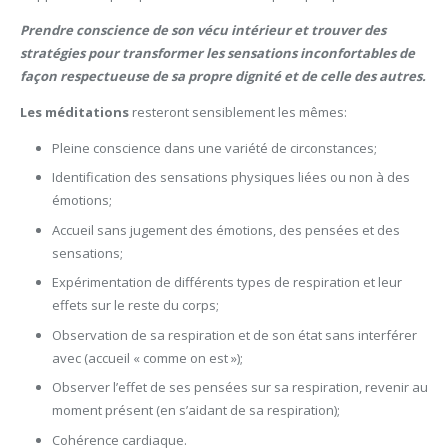
Prendre conscience de son vécu intérieur et trouver des
stratégies pour transformer les sensations inconfortables de
façon respectueuse de sa propre dignité et de celle des autres.
Les méditations
resteront sensiblement les mêmes:
Pleine conscience dans une variété de circonstances;
Identification des sensations physiques liées ou non à des
émotions;
Accueil sans jugement des émotions, des pensées et des
sensations;
Expérimentation de différents types de respiration et leur
effets sur le reste du corps;
Observation de sa respiration et de son état sans interférer
avec (accueil « comme on est »);
Observer l’effet de ses pensées sur sa respiration, revenir au
moment présent (en s’aidant de sa respiration);
Cohérence cardiaque.