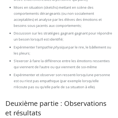
Mises en situation (sketchs) mettant en scène des
comportements dérangeants (ou non socialement
acceptables) et analyse par les élèves des émotions et
besoins sous-jacents aux comportements;
Discussion sur les stratégies gagnant-gagnant pour répondre
un besoin lorsqu’il est identifié;
Expérimenter l’
empathie physique
par le rire, le bâillement ou
les pleurs;
S’exercer à faire la différence entre les émotions ressenties
qui viennent de l’autre ou qui viennent de soi-même
Expérimenter et observer son ressenti lorsqu’une personne
est ou n’est pas empathique (par exemple lorsqu’elle
n’écoute pas ou qu’elle parle de sa situation à elle).
Deuxième partie : Observations
et résultats