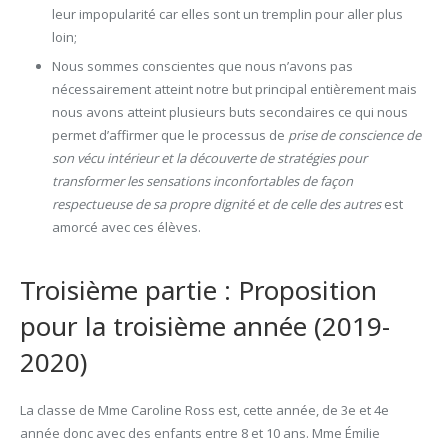
leur impopularité car elles sont un tremplin pour aller plus
loin;
Nous sommes conscientes que nous n’avons pas
nécessairement atteint notre but principal entièrement mais
nous avons atteint plusieurs buts secondaires ce qui nous
permet d’affirmer que le processus de
prise de conscience de
son vécu intérieur et la découverte de stratégies pour
transformer les sensations inconfortables de façon
respectueuse de sa propre dignité et de celle des autres
est
amorcé avec ces élèves.
Troisième partie : Proposition
pour la troisième année (2019-
2020)
La classe de Mme Caroline Ross est, cette année, de 3e et 4e
année donc avec des enfants entre 8 et 10 ans. Mme Émilie