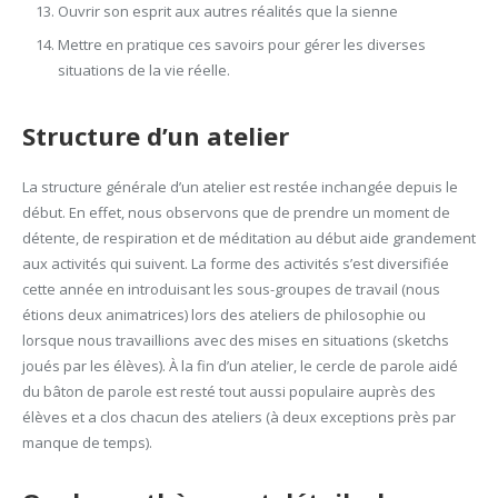
Ouvrir son esprit aux autres réalités que la sienne
Mettre en pratique ces savoirs pour gérer les diverses
situations de la vie réelle.
Structure d’un atelier
La structure générale d’un atelier est restée inchangée depuis le
début. En effet, nous observons que de prendre un moment de
détente, de respiration et de méditation au début aide grandement
aux activités qui suivent. La forme des activités s’est diversifiée
cette année en introduisant les sous-groupes de travail (nous
étions deux animatrices) lors des ateliers de philosophie ou
lorsque nous travaillions avec des mises en situations (sketchs
joués par les élèves). À la fin d’un atelier, le cercle de parole aidé
du bâton de parole est resté tout aussi populaire auprès des
élèves et a clos chacun des ateliers (à deux exceptions près par
manque de temps).