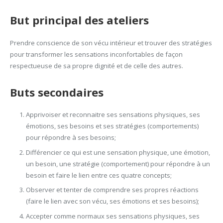
But principal des ateliers
Prendre conscience de son vécu intérieur et trouver des stratégies
pour transformer les sensations inconfortables de façon
respectueuse de sa propre dignité et de celle des autres.
Buts secondaires
Apprivoiser et reconnaitre ses sensations physiques, ses
émotions, ses besoins et ses stratégies (comportements)
pour répondre à ses besoins;
Différencier ce qui est une sensation physique, une émotion,
un besoin, une stratégie (comportement) pour répondre à un
besoin et faire le lien entre ces quatre concepts;
Observer et tenter de comprendre ses propres réactions
(faire le lien avec son vécu, ses émotions et ses besoins);
Accepter comme normaux ses sensations physiques, ses