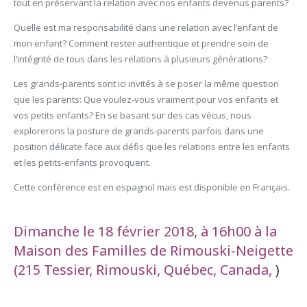
tout en préservant la relation avec nos enfants devenus parents?
Quelle est ma responsabilité dans une relation avec l’enfant de
mon enfant? Comment rester authentique et prendre soin de
l’intégrité de tous dans les relations à plusieurs générations?
Les grands-parents sont ici invités à se poser la même question
que les parents: Que voulez-vous vraiment pour vos enfants et
vos petits enfants? En se basant sur des cas vécus, nous
explorerons la posture de grands-parents parfois dans une
position délicate face aux défis que les relations entre les enfants
et les petits-enfants provoquent.
Cette conférence est en espagnol mais est disponible en Français.
Dimanche le 18 février 2018, à 16h00 à la
Maison des Familles de Rimouski-Neigette
(215 Tessier, Rimouski, Québec, Canada,
)