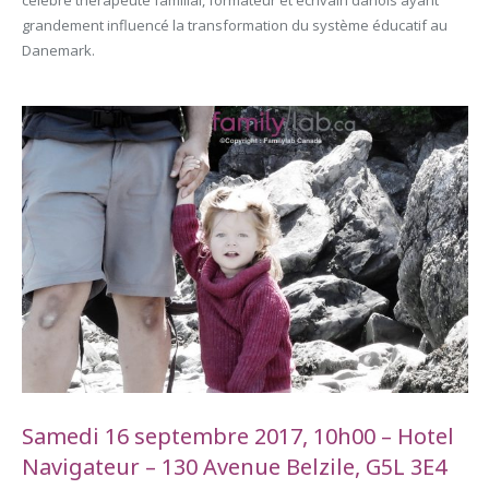
grandement influencé la transformation du système éducatif au
Danemark.
Samedi 16 septembre 2017, 10h00 – Hotel
Navigateur –
130 Avenue Belzile, G5L 3E4