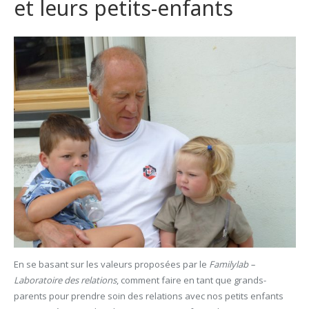
et leurs petits-enfants
En se basant sur les valeurs proposées par le
Familylab –
Laboratoire des relations
, comment faire en tant que grands-
parents pour prendre soin des relations avec nos petits enfants