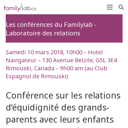
Les conférences du Familylab -
Laboratoire des relations
Samedi 10 mars 2018, 10h00 – Hotel
Navigateur –
130 Avenue Belzile, G5L 3E4
Rimouski, Canada
– 9h00 am (au Club
Espagnol de Rimouski)
Conférence sur les relations
d’équidignité des grands-
parents avec leurs enfants